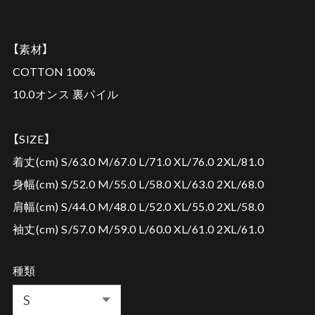
【素材】
COTTON 100%
10.0オンス 裏パイル
【SIZE】
着丈(cm) S/63.0 M/67.0 L/71.0 XL/76.0 2XL/81.0
身幅(cm) S/52.0 M/55.0 L/58.0 XL/63.0 2XL/68.0
肩幅(cm) S/44.0 M/48.0 L/52.0 XL/55.0 2XL/58.0
袖丈(cm) S/57.0 M/59.0 L/60.0 XL/61.0 2XL/61.0
種類