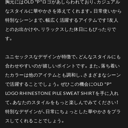
胸元にはOLD "P"ロゴがあしらわれており、カジュアル
なスタイルに華やかさを添えてくれます。日常使いから
特別なシーンまで、幅広く活躍するアイテムです！友人
とのお出かけや、リラックスした休日にもぴったりで
す。
ユニセックスなデザインが特徴で、どんなスタイルにも
合わせやすいのが嬉しいポイントです。また、落ち着い
たカラーは他のアイテムとも調和し、さまざまなシーン
で活躍することでしょう。ぜひこの機会にOLD "P"
LOGO RHINESTONE PILE SWEAT SHIRTを手に入れ
て、あなたのスタイルをもっと楽しんでみてください！
特別なデザインが、日常にちょっとした華やかさをプラ
スしてくれることでしょう。