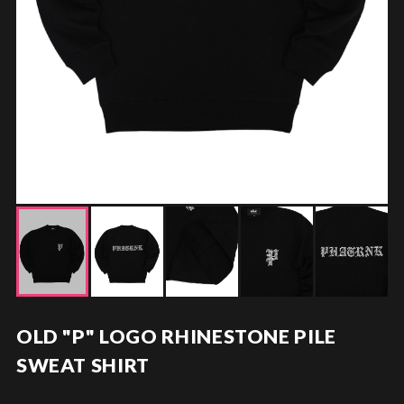
OLD "P" LOGO RHINESTONE PILE
SWEAT SHIRT