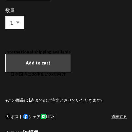
数量
International shipping available
Add to cart
日本国内にお住まいの方向け
※この商品は1点までのご注文とさせていただきます。
ポスト
シェア
LINE
通報する