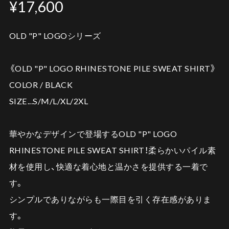
¥17,600
OLD "P" LOGOシリーズ
《OLD "P" LOGO RHINESTONE PILE SWEAT SHIRT》
COLOR / BLACK
SIZE...S/M/L/XL/2XL
華やかなデザインで登場するOLD "P" LOGO
RHINESTONE PILE SWEAT SHIRT！柔らかいパイル素
材を使用し、快適な着心地と温かさを提供する一着で
す。
シンプルでありながらも一際目を引く存在感がありま
す。