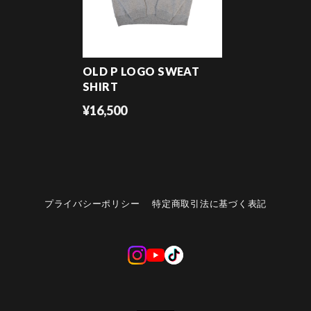
OLD P LOGO SWEAT
SHIRT
¥16,500
プライバシーポリシー
特定商取引法に基づく表記