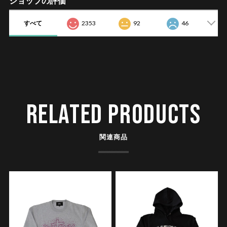
ショップの評価
すべて
2353
92
46
RELATED PRODUCTS
関連商品