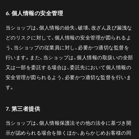
6. 個人情報の安全管理
当ショップは、個人情報の紛失、破壊、改ざん及び漏洩な
どのリスクに対して、個人情報の安全管理が図られるよ
う、当ショップの従業員に対し、必要かつ適切な監督を
行います。また、当ショップは、個人情報の取扱いの全部
又は一部を委託する場合は、委託先において個人情報の
安全管理が図られるよう、必要かつ適切な監督を行いま
す。
7. 第三者提供
当ショップは、個人情報保護法その他の法令に基づき開
示が認められる場合を除くほか、あらかじめお客様の同