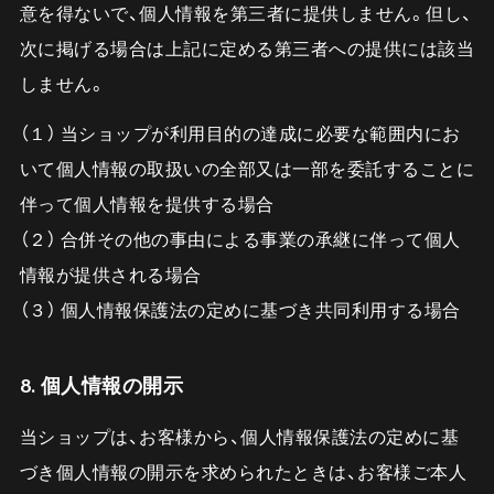
意を得ないで、個人情報を第三者に提供しません。但し、
次に掲げる場合は上記に定める第三者への提供には該当
しません。
（１） 当ショップが利用目的の達成に必要な範囲内にお
いて個人情報の取扱いの全部又は一部を委託することに
伴って個人情報を提供する場合
（２） 合併その他の事由による事業の承継に伴って個人
情報が提供される場合
（３） 個人情報保護法の定めに基づき共同利用する場合
8. 個人情報の開示
当ショップは、お客様から、個人情報保護法の定めに基
づき個人情報の開示を求められたときは、お客様ご本人