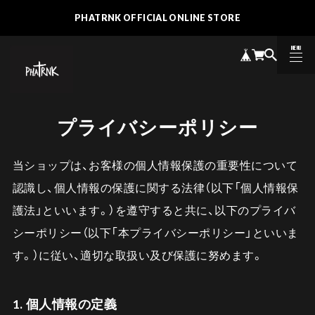
PHATRNK OFFICIAL ONLINE STORE
MENU
CLOSE
プライバシーポリシー
当ショップは、お客様の個人情報保護の重要性について
認識し、個人情報の保護に関する法律（以下「個人情報保
護法」といいます。）を遵守すると共に、以下のプライバ
シーポリシー（以下「本プライバシーポリシー」といいま
す。）に従い、適切な取扱い及び保護に努めます。
1. 個人情報の定義