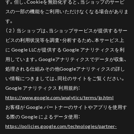
す。但し、Cookieを無効化すると、当ショップのサービ
スの一部の機能をご利用いただけなくなる場合がありま
す。
（２） 当ショップは、当ショップサービスが提供するサー
ビスの利用状況等を調査・分析するため、本サービス上
に Google LLCが提供する Google アナリティクスを利
用しています。Googleアナリティクスでデータが収集、
処理される仕組みその他Googleアナリティクスの詳し
い情報につきましては、同社のサイトをご覧ください。
Google アナリティクス 利用規約：
https://www.google.com/analytics/terms/jp.html
お客様が Google パートナーのサイトやアプリを使用す
る際の Google によるデータ使用：
https://policies.google.com/technologies/partner-