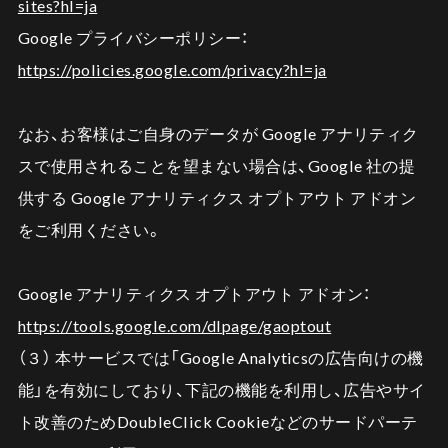
sites?hl=ja
Google プライバシーポリシー：
https://policies.google.com/privacy?hl=ja
なお、お客様はご自身のデータが Google アナリティク
スで使用されることを望まない場合は、Google 社の提
供する Google アナリティクス オプトアウト アドオン
をご利用ください。
Google アナリティクス オプトアウト アドオン：
https://tools.google.com/dlpage/gaoptout
（３） 本サービスでは「Google Analyticsの広告向けの機
能」を有効にしており、下記の機能を利用し、広告やサイ
ト改善のためDoubleClick Cookieなどのサードパーテ