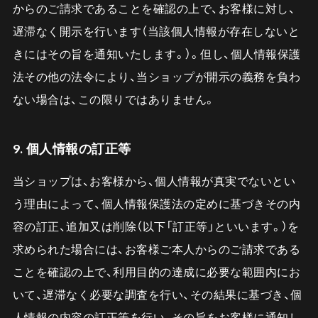
からのご請求であることを確認の上で、お客様に対し、
遅滞なく開示を行います（当該個人情報が存在しないと
きにはその旨を通知いたします。）。但し、個人情報保護
法その他の法令により、当ショップが開示の義務を負わ
ない場合は、この限りではありません。
9. 個人情報の訂正等
当ショップは、お客様から、個人情報が真実でないとい
う理由によって、個人情報保護法の定めに基づきその内
容の訂正、追加又は削除（以下「訂正等」といいます。）を
求められた場合には、お客様ご本人からのご請求である
ことを確認の上で、利用目的の達成に必要な範囲内にお
いて、遅滞なく必要な調査を行い、その結果に基づき、個
人情報の内容の訂正等を行い、その旨をお客様に通知し