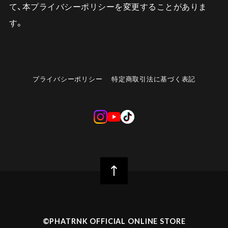
て、本プライバシーポリシーを変更することがありま
す。
プライバシーポリシー
特定商取引法に基づく表記
©︎PHATRNK OFFICIAL ONLINE STORE