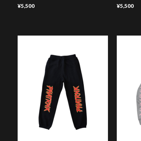
¥5,500
¥5,500