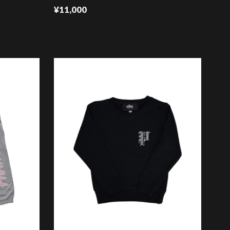
¥11,000