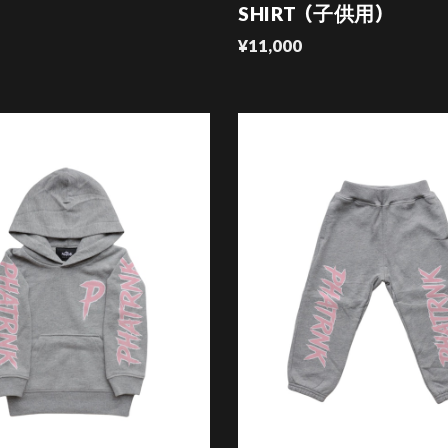
SHIRT （子供用）
¥11,000