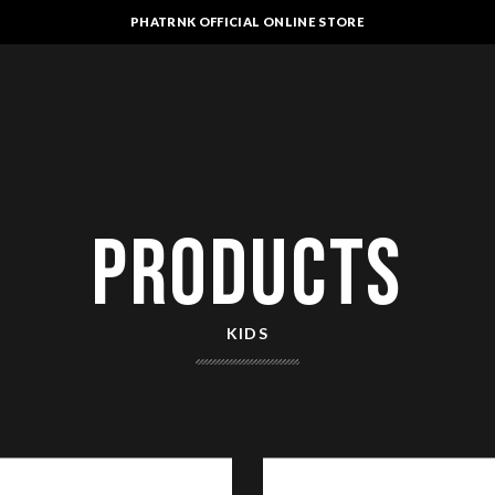
PHATRNK OFFICIAL ONLINE STORE
PRODUCTS
KIDS