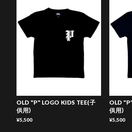
OLD "P" LOGO KIDS TEE(子
OLD "P
供用）
供用）
¥5,500
¥5,500