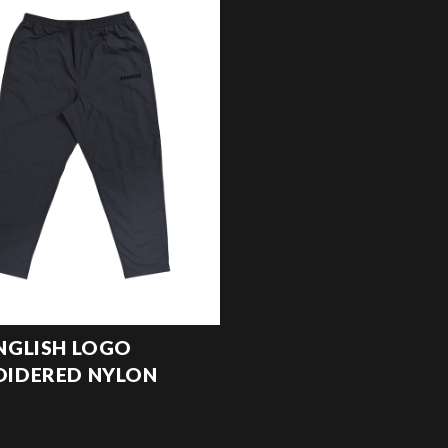
NGLISH LOGO
IDERED NYLON