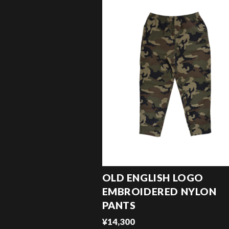
OLD ENGLISH LOGO
EMBROIDERED NYLON
PANTS
¥14,300