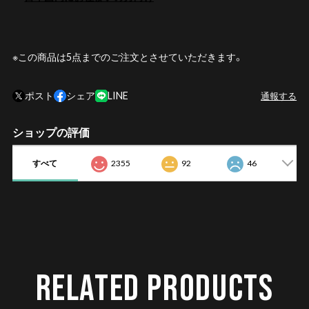
※この商品は5点までのご注文とさせていただきます。
ポスト
シェア
LINE
通報する
ショップの評価
すべて
2355
92
46
RELATED PRODUCTS