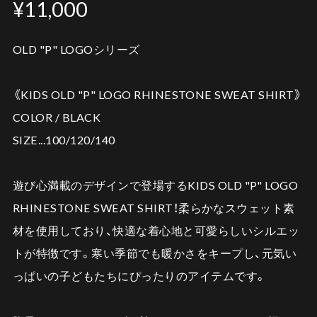
¥11,000
OLD "P" LOGOシリーズ
《KIDS OLD "P" LOGO RHINESTONE SWEAT SHIRT》
COLOR / BLACK
SIZE...100/120/140
遊び心満載のデザインで登場するKIDS OLD "P" LOGO
RHINESTONE SWEAT SHIRT！柔らかなスウェット素
材を使用しており、快適な着心地と可愛らしいシルエッ
トが特徴です。寒い季節でも暖かさをキープし、元気い
っぱいの子どもたちにぴったりのアイテムです。