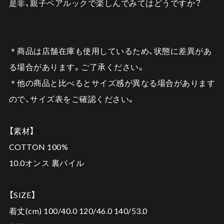
是非、親子ペアルックで楽しんでみてはどうですか？
＊商品は店舗在庫も使用しているため、状態に差異があ
る場合があります。ご了承ください。
＊他の商品と比べるとサイズ感が異なる場合があります
ので、サイズ表をご確認ください。
【素材】
COTTON 100%
10.0オンス 裏パイル
【SIZE】
着丈(cm) 100/40.0 120/46.0 140/53.0