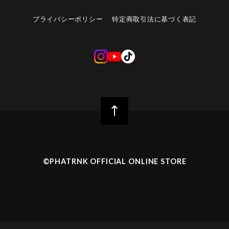
プライバシーポリシー
特定商取引法に基づく表記
©︎PHATRNK OFFICIAL ONLINE STORE