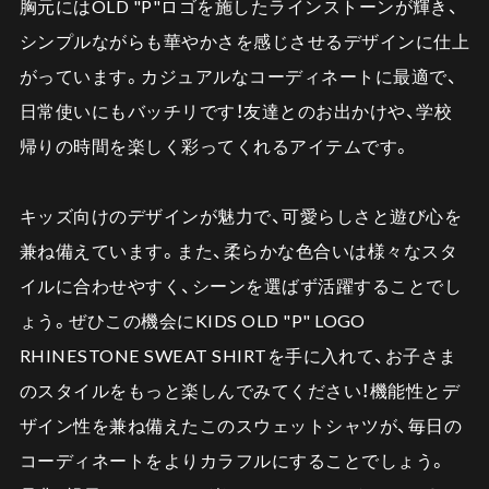
胸元にはOLD "P"ロゴを施したラインストーンが輝き、
シンプルながらも華やかさを感じさせるデザインに仕上
がっています。カジュアルなコーディネートに最適で、
日常使いにもバッチリです！友達とのお出かけや、学校
帰りの時間を楽しく彩ってくれるアイテムです。
キッズ向けのデザインが魅力で、可愛らしさと遊び心を
兼ね備えています。また、柔らかな色合いは様々なスタ
イルに合わせやすく、シーンを選ばず活躍することでし
ょう。ぜひこの機会にKIDS OLD "P" LOGO
RHINESTONE SWEAT SHIRTを手に入れて、お子さま
のスタイルをもっと楽しんでみてください！機能性とデ
ザイン性を兼ね備えたこのスウェットシャツが、毎日の
コーディネートをよりカラフルにすることでしょう。