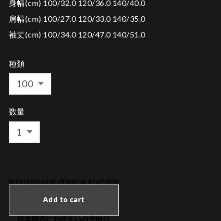
身幅(cm) 100/32.0 120/36.0 140/40.0
肩幅(cm) 100/27.0 120/33.0 140/35.0
袖丈(cm) 100/34.0 120/47.0 140/51.0
種類
数量
International shipping available
Add to cart
日本国内にお住まいの方向け