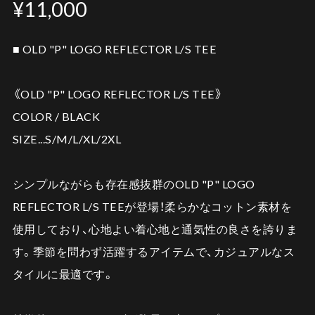
¥11,000
■ OLD "P" LOGO REFLECTOR L/S TEE
《OLD "P" LOGO REFLECTOR L/S TEE》
COLOR / BLACK
SIZE...S/M/L/XL/2XL
シンプルながらも存在感抜群のOLD "P" LOGO
REFLECTOR L/S TEEが登場！柔らかなコットン素材を
使用しており、心地よい着心地と通気性の良さを誇りま
す。季節を問わず活躍するアイテムで、カジュアルなス
タイルに最適です。