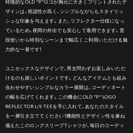
特徴的なOLD "P"ロゴが胸元に大きくプリントされたデ
ザインは、視認性が高く、シンプルながらもスタイリッ
シュな印象を与えます。また、リフレクター仕様になっ
ているため、夜間の外出でも安心して着用できます。普
段使いから特別なシーンまで幅広くご利用いただける魅
力的な一着です！
ユニセックスなデザインで、男女問わずお楽しみいただ
けるのも嬉しいポイントです。どんなアイテムとも組み
合わせやすいシンプルなカラー展開は、コーディネート
の幅を広げてくれます。この機会にOLD "P" LOGO
REFLECTOR L/S TEEを手に入れて、あなたのスタイル
を一層引き立ててください！機能性とデザイン性を兼ね
備えたこのロングスリーブTシャツが、毎日のコーディ