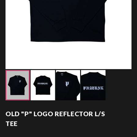
OLD "P" LOGO REFLECTOR L/S
TEE