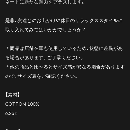
ネートに新たな魅力をプラスします。
是非、友達とのお出かけや休日のリラックススタイルに
取り入れてみてはいかがでしょうか？
＊商品は店舗在庫も使用しているため、状態に差異があ
る場合があります。ご了承ください。
＊他の商品と比べるとサイズ感が異なる場合があります
ので、サイズ表をご確認ください。
【素材】
COTTON 100%
6.2oz