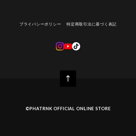
プライバシーポリシー
特定商取引法に基づく表記
©︎PHATRNK OFFICIAL ONLINE STORE