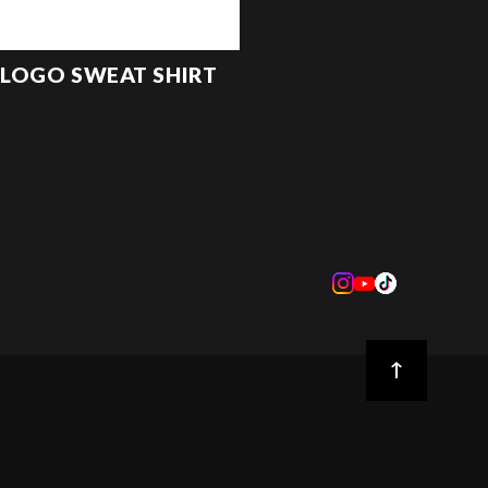
 LOGO SWEAT SHIRT