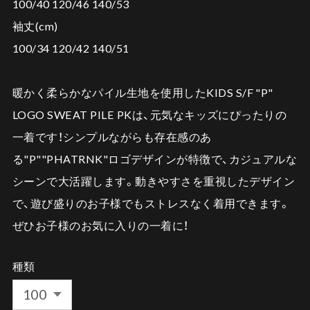
100/40 120/46 140/53
袖丈(cm)
100/34 120/42 140/51
暖かく柔らかなパイル生地を使用したKIDS S/F "P"
LOGO SWEAT PILE PKは、元気なキッズにぴったりの
一着です！シンプルながらも存在感のあ
る"P""PHATRNK"ロゴデザインが特徴で、カジュアルな
シーンで大活躍します。動きやすさを重視したデザイン
で、遊び盛りのお子様でもストレスなく着用できます。
ぜひお子様のお気に入りの一着に！
種類