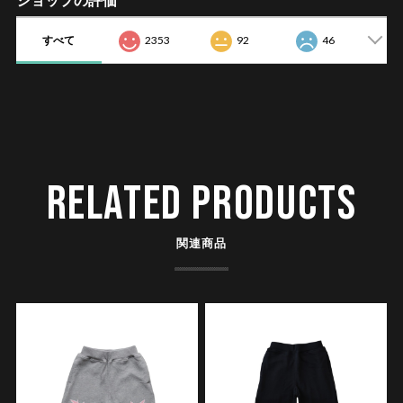
すべて
2353
92
46
RELATED PRODUCTS
関連商品