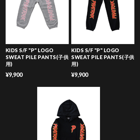
KIDS S/F "P" LOGO
KIDS S/F "P" LOGO
SWEAT PILE PANTS(子供
SWEAT PILE PANTS(子供
用)
用)
¥9,900
¥9,900