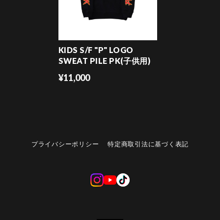
KIDS S/F "P" LOGO
SWEAT PILE PK(子供用)
¥11,000
プライバシーポリシー
特定商取引法に基づく表記