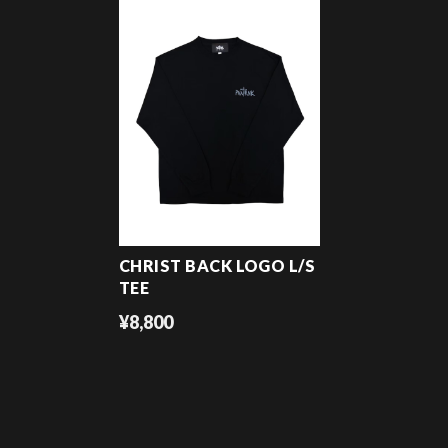
CHRIST BACK LOGO L/S
TEE
¥8,800