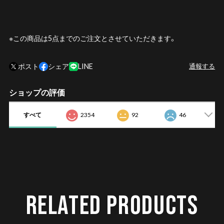
※この商品は5点までのご注文とさせていただきます。
ポスト
シェア
LINE
通報する
ショップの評価
すべて
2354
92
46
RELATED PRODUCTS