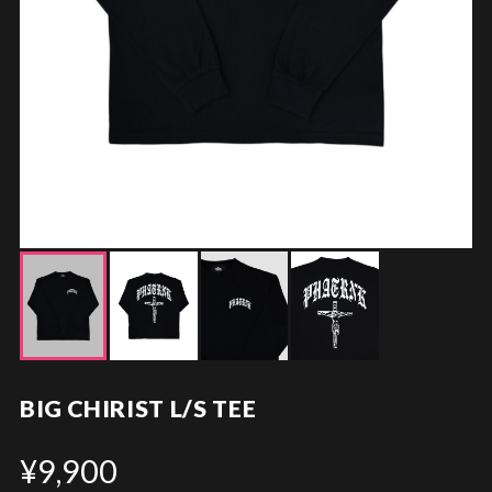
BIG CHIRIST L/S TEE
¥9,900