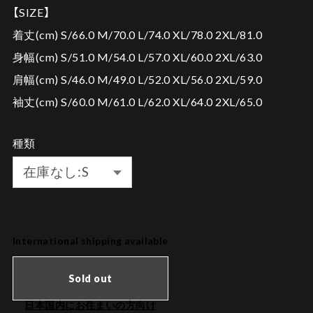
【SIZE】
着丈(cm) S/66.0 M/70.0 L/74.0 XL/78.0 2XL/81.0
身幅(cm) S/51.0 M/54.0 L/57.0 XL/60.0 2XL/63.0
肩幅(cm) S/46.0 M/49.0 L/52.0 XL/56.0 2XL/59.0
袖丈(cm) S/60.0 M/61.0 L/62.0 XL/64.0 2XL/65.0
種類
International shipping available
Sold out
日本国内にお住まいの方向け