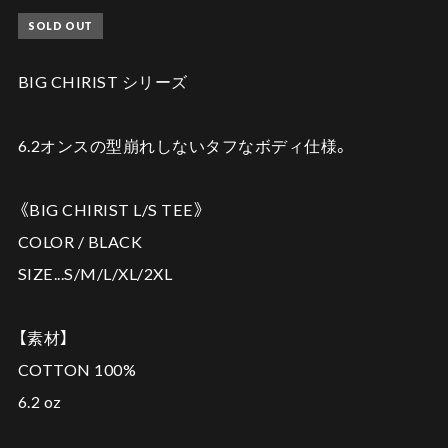
SOLD OUT
BIG CHIRIST シリーズ
6.2オンスの型崩れしないタフなボディ仕様。
《BIG CHIRIST L/S TEE》
COLOR / BLACK
SIZE...S/M/L/XL/2XL
【素材】
COTTON 100%
6.2 oz