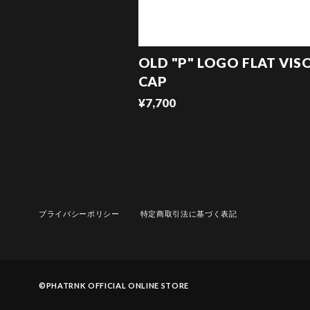
OLD "P" LOGO FLAT VIS
CAP
¥7,700
プライバシーポリシー
特定商取引法に基づく表記
©︎PHATRNK OFFICIAL ONLINE STORE