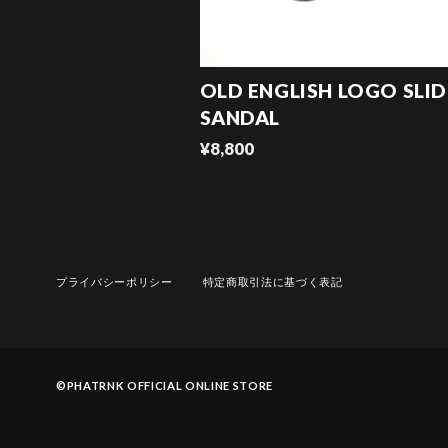
OLD ENGLISH LOGO SLID
SANDAL
¥8,800
プライバシーポリシー
特定商取引法に基づく表記
©︎PHATRNK OFFICIAL ONLINE STORE