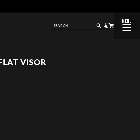
MENU
CLOSE
FLAT VISOR